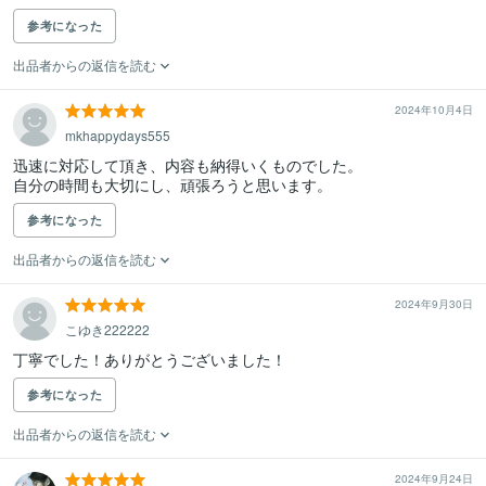
参考になった
出品者からの返信を読む
2024年10月4日
mkhappydays555
迅速に対応して頂き、内容も納得いくものでした。

自分の時間も大切にし、頑張ろうと思います。
参考になった
出品者からの返信を読む
2024年9月30日
こゆき222222
丁寧でした！ありがとうございました！
参考になった
出品者からの返信を読む
2024年9月24日