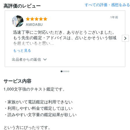
すべての評価・感想をみる
高評価のレビュー
1年前
AMIDABU
迅速丁寧にご対応いただき、ありがとうございました。
もう先生の鑑定・アドバイスは、占いとかそういう領域
を超えていると思い...
もっと見る
出品者からの返信
サービス内容
1,000文字強のテキスト鑑定です。

・家族がいて電話鑑定は利用できない

・利用しやすい料金で鑑定してほしい

・読みやすい文字量の鑑定結果が欲しい

という方にぴったりです。
