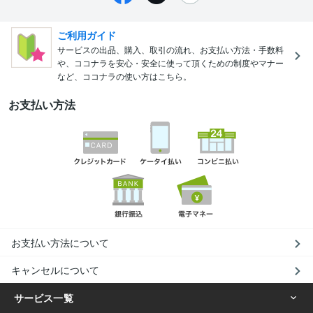
ご利用ガイド
サービスの出品、購入、取引の流れ、お支払い方法・手数料
や、ココナラを安心・安全に使って頂くための制度やマナー
など、ココナラの使い方はこちら。
お支払い方法
お支払い方法について
キャンセルについて