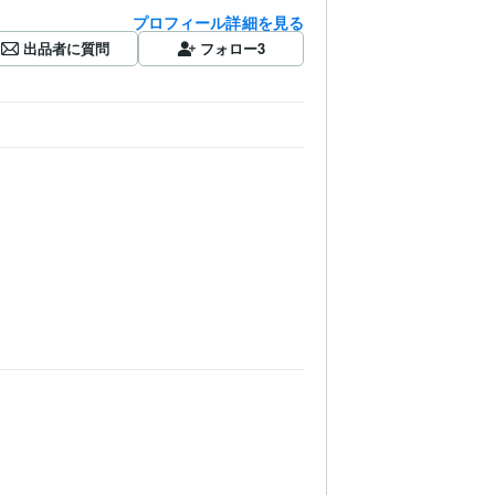
プロフィール詳細を見る
出品者に質問
フォロー
3