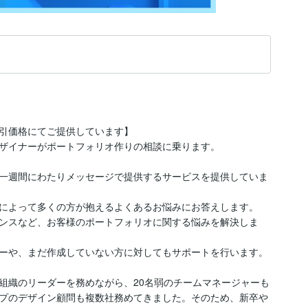
引価格にてご提供しています】

ザイナーがポートフォリオ作りの相談に乗ります。

一週間にわたりメッセージで提供するサービスを提供していま
によって多くの方が抱えるよくあるお悩みにお答えします。

ンスなど、お客様のポートフォリオに関する悩みを解決しま
ーや、まだ作成していない方に対してもサポートを行います。

組織のリーダーを務めながら、20名弱のチームマネージャーも
プのデザイン顧問も複数社務めてきました。そのため、新卒や