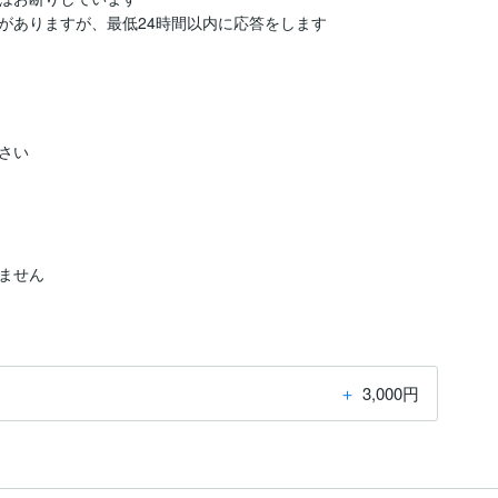
がありますが、最低24時間以内に応答をします
い

ません
＋
3,000円