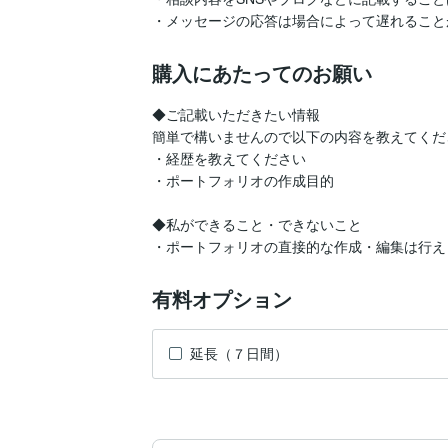
・メッセージの応答は場合によって遅れること
購入にあたってのお願い
◆ご記載いただきたい情報

簡単で構いませんので以下の内容を教えてくださ
・経歴を教えてください

・ポートフォリオの作成目的

◆私ができること・できないこと

・ポートフォリオの直接的な作成・編集は行え
有料オプション
延長（７日間）