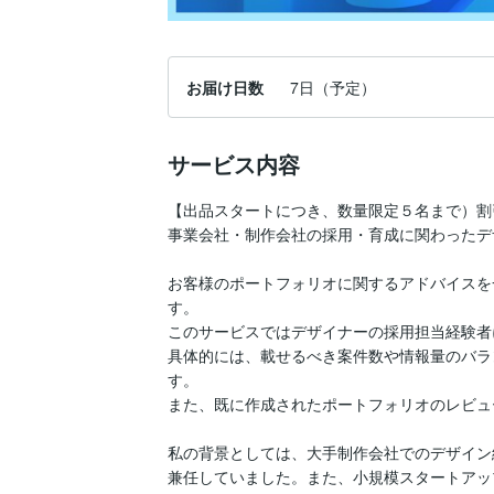
お届け日数
7日（予定）
サービス内容
【出品スタートにつき、数量限定５名まで）割
事業会社・制作会社の採用・育成に関わったデ
お客様のポートフォリオに関するアドバイスを
す。

このサービスではデザイナーの採用担当経験者
具体的には、載せるべき案件数や情報量のバラ
す。

また、既に作成されたポートフォリオのレビュ
私の背景としては、大手制作会社でのデザイン
兼任していました。また、小規模スタートアッ