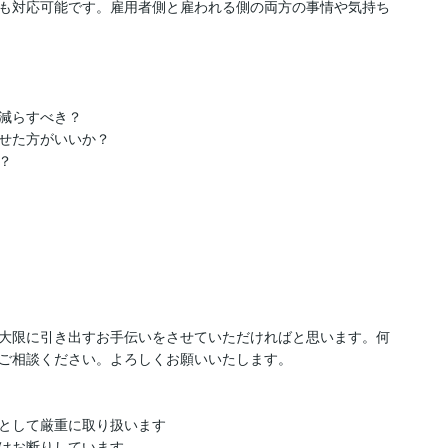
も対応可能です。雇用者側と雇われる側の両方の事情や気持ち
減らすべき？

せた方がいいか？



大限に引き出すお手伝いをさせていただければと思います。何
ご相談ください。よろしくお願いいたします。

として厳重に取り扱います

はお断りしています
