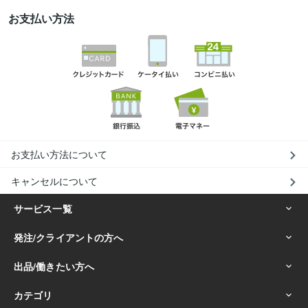
お支払い方法
お支払い方法について
キャンセルについて