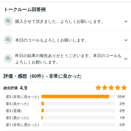
トークルーム回答例
購入させて頂きました。よろしくお願いします。
本日のコールもよろしくお願いします。
昨日の結果の報告ありがとうございます。本日のコールも
よろしくお願いします。
評価・感想（60件）- 非常に良かった
4.9
総合評価
星5 (非常に良かった)
55件
星4 (良かった)
2件
星3 (普通)
2件
星2 (悪かった)
1件
星1 (非常に悪かった)
0件