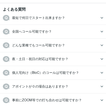
よくある質問
最短で何日でスタート出来ますか？
全国へコール可能ですか？
どんな業種でもコール可能ですか？
夜・土日・祝日の対応は可能ですか？
個人宅向け（BtoC）のコールは可能ですか？
アポイントが０の場合はありますか？
事前にZOOM等での打ち合わせは可能ですか？