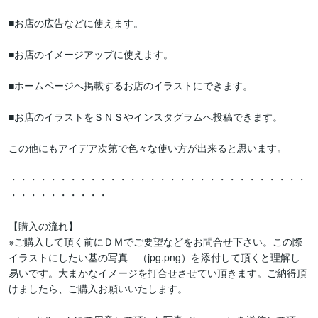
■お店の広告などに使えます。

■お店のイメージアップに使えます。

■ホームページへ掲載するお店のイラストにできます。

■お店のイラストをＳＮＳやインスタグラムへ投稿できます。

この他にもアイデア次第で色々な使い方が出来ると思います。

・・・・・・・・・・・・・・・・・・・・・・・・・・・・・・
・・・・・・・・・・

【購入の流れ】

※ご購入して頂く前にＤＭでご要望などをお問合せ下さい。この際
イラストにしたい基の写真　（jpg.png）を添付して頂くと理解し
易いです。大まかなイメージを打合せさせてい頂きます。ご納得頂
けましたら、ご購入お願いいたします。
