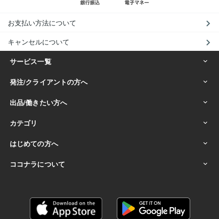
お支払い方法について
キャンセルについて