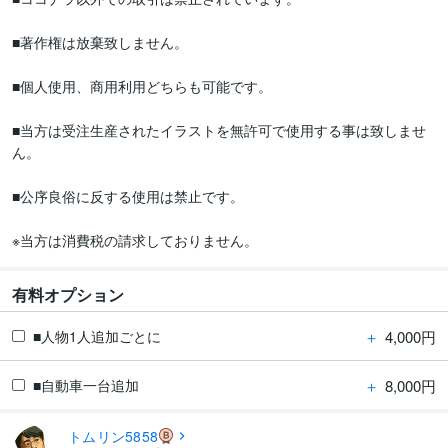
■著作権は放棄致しません。

■個人使用、商用利用どちらも可能です。

■当方は受注生産されたイラストを無許可で使用する事は致しませ
ん。

■公序良俗に反する使用は禁止です。

※当方は消費税の請求しておりません。
有料オプション
＋
4,000円
■人物1人追加ごとに
＋
8,000円
■自動車一台追加
トムリン5858