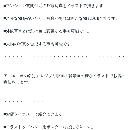
■マンション玄関付近の外観写真をイラストで描きます。

■余分な物を省いたり、写真があれば新たな物も追加可能です。

■外観写真とは別の色に変更する事も可能です。

■人物の写真を合成する事も可能です。

・・・・・・・・・・・・・・・・・・・・・・・・・・・・・・
・・・・・・・・・・

アニメ「君の名は」やジブリ映画の背景画の様なイラストでお店の
宣伝をします。

・・・・・・・・・・・・・・・・・・・・・・・・・・・・・・
・・・・・・・・・・

■お店をイラストで紹介できます。

■イラストをイベント用ポスターなどにできます。
