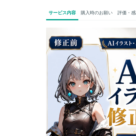
サービス内容
購入時のお願い
評価・感