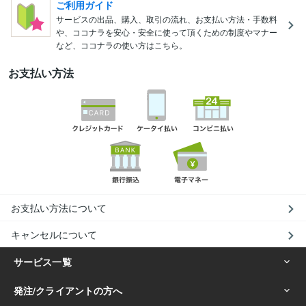
ご利用ガイド
サービスの出品、購入、取引の流れ、お支払い方法・手数料
や、ココナラを安心・安全に使って頂くための制度やマナー
など、ココナラの使い方はこちら。
お支払い方法
お支払い方法について
キャンセルについて