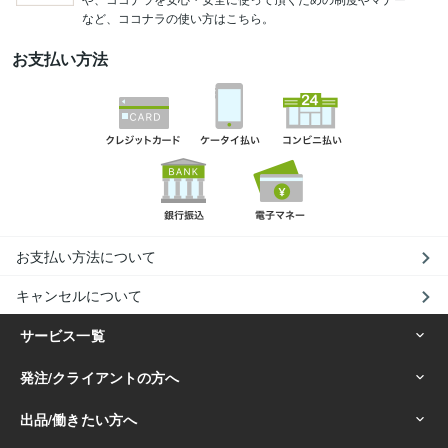
など、ココナラの使い方はこちら。
お支払い方法
お支払い方法について
キャンセルについて