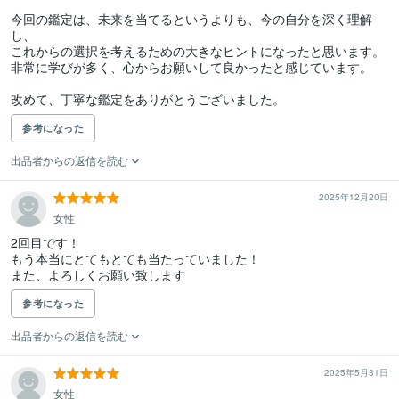
今回の鑑定は、未来を当てるというよりも、今の自分を深く理解
し、

これからの選択を考えるための大きなヒントになったと思います。

非常に学びが多く、心からお願いして良かったと感じています。

改めて、丁寧な鑑定をありがとうございました。
参考になった
出品者からの返信を読む
2025年12月20日
女性
2回目です！

もう本当にとてもとても当たっていました！

また、よろしくお願い致します
参考になった
出品者からの返信を読む
2025年5月31日
女性