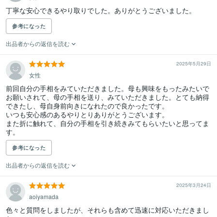
丁寧な安心できるやり取りでした。ありがとうございました。
参考になった
出品者からの返信を読む
2025年5月29日
女性
前回自分の手相をみていただきました。母も興味をもったみたいで
お願いされて、母の手相を送り、みていただきました。とても納得
できたし、母自身前向きになれたので良かったです。

いつも安心感のあるやりとりありがとうございます。

また折に触れて、自分の手相を引き続きみてもらいたいと思ってま
す。
参考になった
出品者からの返信を読む
2025年3月24日
aoiyamada
色々と質問をしましたが、それらも含めて迅速に対応いただきまし