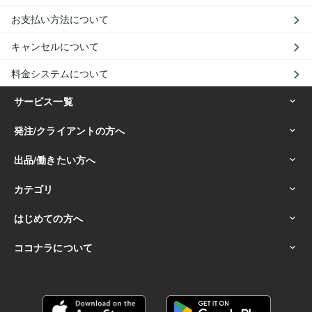
お支払い方法について
キャンセルについて
料金システムについて