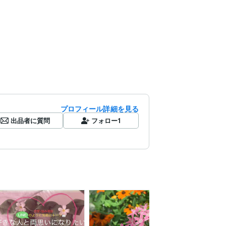
プロフィール詳細を見る
出品者に質問
フォロー
1