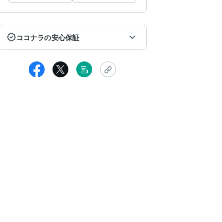
ココナラの安心保証