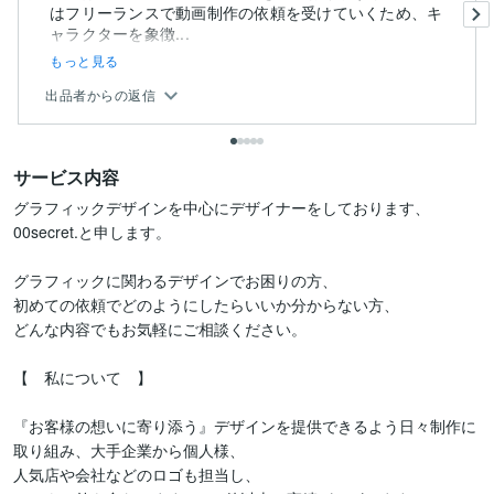
はフリーランスで動画制作の依頼を受けていくため、キ
ャラクターを象徴...
もっと見る
出品者からの返信
サービス内容
グラフィックデザインを中心にデザイナーをしております、

00secret.と申します。

グラフィックに関わるデザインでお困りの方、

初めての依頼でどのようにしたらいいか分からない方、

どんな内容でもお気軽にご相談ください。

【　私について　】

『お客様の想いに寄り添う』デザインを提供できるよう日々制作に
取り組み、大手企業から個人様、

人気店や会社などのロゴも担当し、
