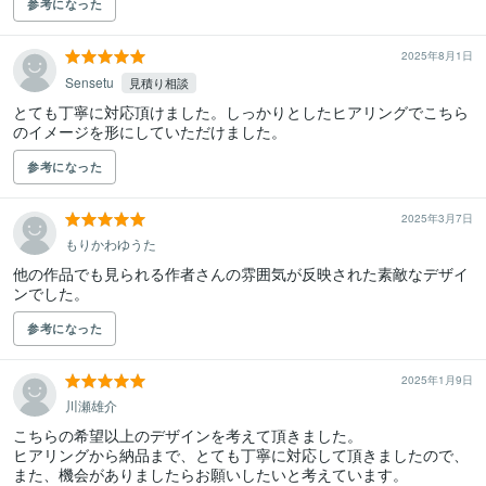
参考になった
2025年8月1日
Sensetu
見積り相談
とても丁寧に対応頂けました。しっかりとしたヒアリングでこちら
のイメージを形にしていただけました。
参考になった
2025年3月7日
もりかわゆうた
他の作品でも見られる作者さんの雰囲気が反映された素敵なデザイ
ンでした。
参考になった
2025年1月9日
川瀬雄介
こちらの希望以上のデザインを考えて頂きました。

ヒアリングから納品まで、とても丁寧に対応して頂きましたので、

また、機会がありましたらお願いしたいと考えています。