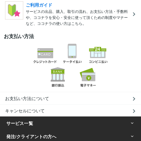
ご利用ガイド
サービスの出品、購入、取引の流れ、お支払い方法・手数料
や、ココナラを安心・安全に使って頂くための制度やマナー
など、ココナラの使い方はこちら。
お支払い方法
お支払い方法について
キャンセルについて