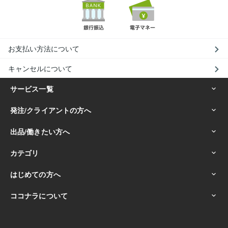
お支払い方法について
キャンセルについて