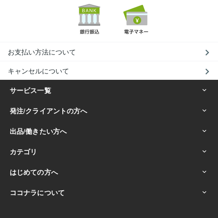
お支払い方法について
キャンセルについて