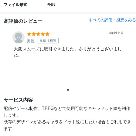
ファイル形式
PNG
すべての評価・感想をみる
高評価のレビュー
3年以上前
男性
見積り相談
大変スムーズに取引できました。ありがとうございまし
た。
サービス内容
配信やゲーム制作、TRPGなどで使用可能なキャラドット絵を制作
します。

既存のデザインがあるキャラをドット絵にしたい場合もご利用でき
ます。
