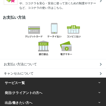
や、ココナラを安心・安全に使って頂くための制度やマナー
など、ココナラの使い方はこちら。
お支払い方法
お支払い方法について
キャンセルについて