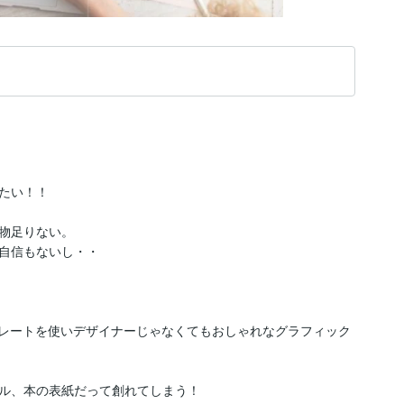
たい！！

物足りない。

自信もないし・・

プレートを使いデザイナーじゃなくてもおしゃれなグラフィック
ル、本の表紙だって創れてしまう！
