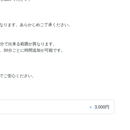
なります。あらかじめご了承ください。

分で出来る範囲が異なります。

30分ごとに時間追加が可能です。

＋
3,000円