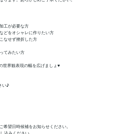
加工が必要な方

などをオシャレに作りたい方

こなせず挫折した方

ってみたい方

の世界観表現の幅を広げましょ♥

さい♪
ご希望日時候補をお知らせください。

し込みください。
