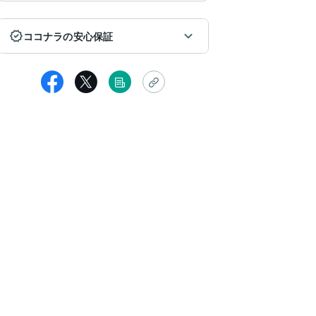
ココナラの安心保証