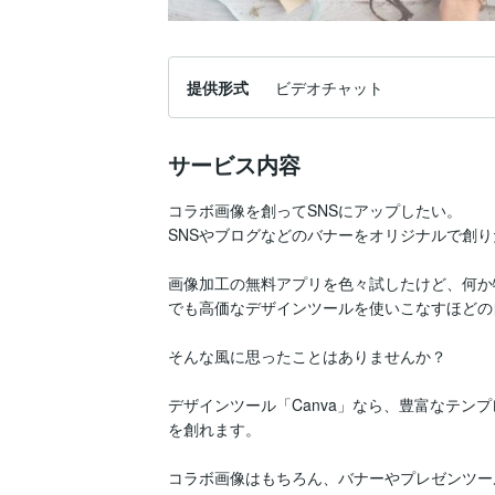
提供形式
ビデオチャット
サービス内容
コラボ画像を創ってSNSにアップしたい。

SNSやブログなどのバナーをオリジナルで創り
画像加工の無料アプリを色々試したけど、何か
でも高価なデザインツールを使いこなすほどの
そんな風に思ったことはありませんか？

デザインツール「Canva」なら、豊富なテン
を創れます。

コラボ画像はもちろん、バナーやプレゼンツー