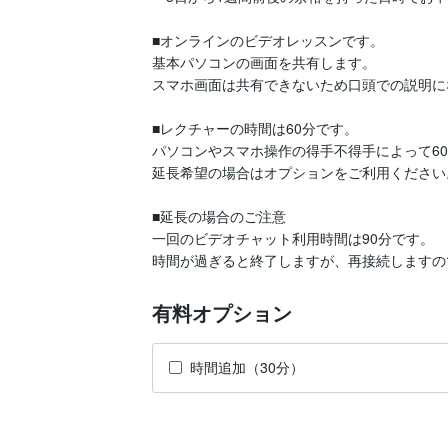
■オンラインのビデオレッスンです。

基本パソコンの画面を共有します。

スマホ画面は共有できないため口頭での説明に
■レクチャーの時間は60分です。

パソコンやスマホ操作の得手不得手によって60
延長希望の場合はオプションをご利用ください。
■延長の場合のご注意

一回のビデオチャット利用時間は90分です。

有料オプション
時間追加（30分）