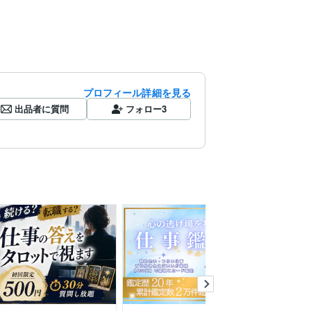
プロフィール詳細を見る
出品者に質問
フォロー
3