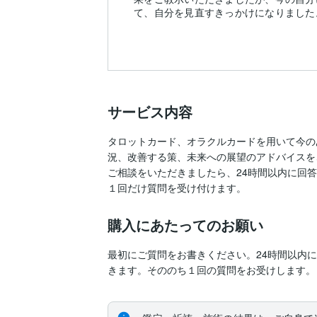
て、自分を見直すきっかけになりました
サービス内容
タロットカード、オラクルカードを用いて今の
況、改善する策、未来への展望のアドバイスを
ご相談をいただきましたら、24時間以内に回答
１回だけ質問を受け付けます。
購入にあたってのお願い
最初にご質問をお書きください。24時間以内
きます。そののち１回の質問をお受けします。