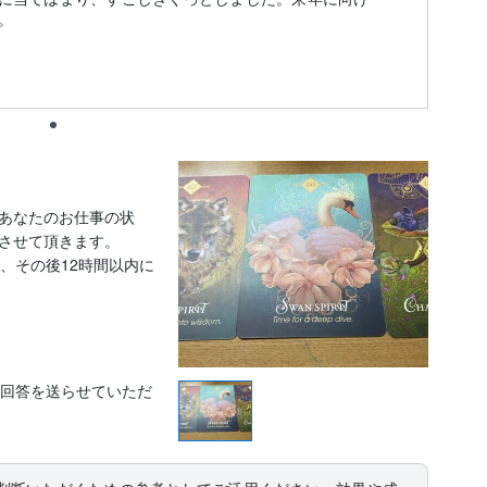
。
あなたのお仕事の状
させて頂きます。

、その後12時間以内に
に回答を送らせていただ