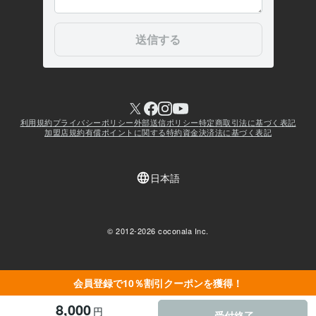
会員登録で10％割引クーポンを獲得！
8,000
円
受付終了