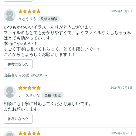
2024年10月9日
うとうりう
見積り相談
いつもかわいいイラストありがとうございます！

ファイル名もとても分かりやすくて、よくファイルなくしちゃう私
はとても助かっています。

本当にかわいい！

すごく丁寧に描いてもらって、とても嬉しいです✨

これからもよろしくお願いします！！
参考になった
出品者からの返信を読む
2024年10月3日
ナースさかな
見積り相談
相談にも丁寧に対応してくださり嬉しいです。

またお願いします。
参考になった
2024年9月20日