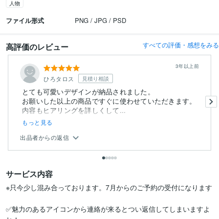
人物
ファイル形式
PNG / JPG / PSD
すべての評価・感想をみる
高評価のレビュー
3年以上前
ひろタロス
見積り相談
とても可愛いデザインが納品されました。
お願いした以上の商品ですぐに使わせていただきます。
内容もヒアリングを詳しくして...
もっと見る
出品者からの返信
サービス内容
※只今少し混み合っております。7月からのご予約の受付になります

✅魅力のあるアイコンから連絡が来るとつい返信してしまいますよ