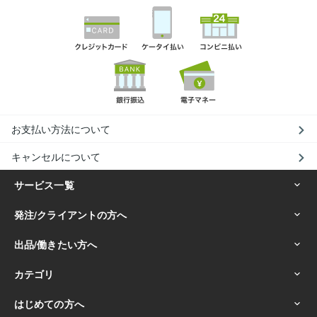
お支払い方法について
キャンセルについて