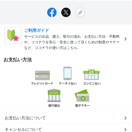
ご利用ガイド
サービスの出品、購入、取引の流れ、お支払い方法・手数料
や、ココナラを安心・安全に使って頂くための制度やマナー
など、ココナラの使い方はこちら。
お支払い方法
お支払い方法について
キャンセルについて