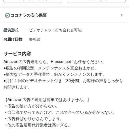
ココナラの安心保証
提供形式
ビデオチャット打ち合わせ可能
お届け日数
要相談
サービス内容
Amazonの広告運用なら、E-essenceにお任せください。

●広告の初期設定、メンテンナンスを完全おまかせ。

●膨大なデータと手作業で、細かくメンテナンスします。

●月に１回のビデオチャット付き（30分間）お客様の声をしっかり
お聞きします。

【Amazon広告の運用は簡単ではありません。】

・広告の使い方が分からない。

・自己流でやってみたけど、これで合っているか分からない。

・広告費ばかりかさんでしまう。

・他の広告運用代行業者は高すぎる。
