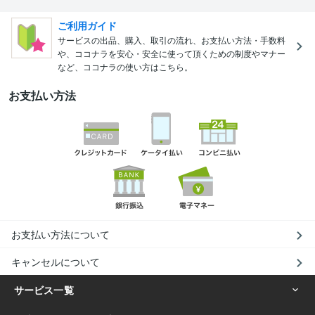
ご利用ガイド
サービスの出品、購入、取引の流れ、お支払い方法・手数料
や、ココナラを安心・安全に使って頂くための制度やマナー
など、ココナラの使い方はこちら。
お支払い方法
お支払い方法について
キャンセルについて