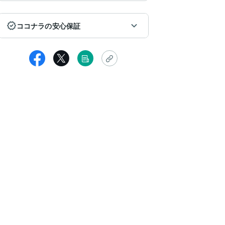
ココナラの安心保証