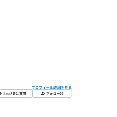
プロフィール詳細を見る
出品者に質問
フォロー
35