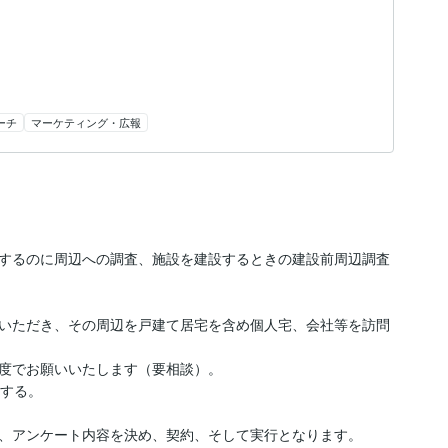
ーチ
マーケティング・広報
するのに周辺への調査、施設を建設するときの建設前周辺調査
いただき、その周辺を戸建て居宅を含め個人宅、会社等を訪問
度でお願いいたします（要相談）。

する。

、アンケート内容を決め、契約、そして実行となります。
