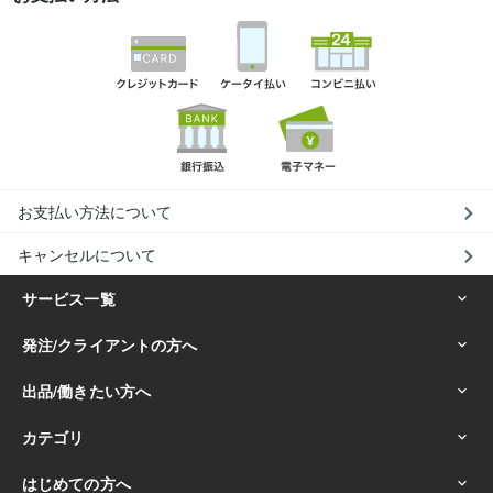
お支払い方法について
キャンセルについて