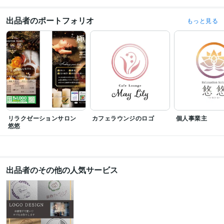
出品者のポートフォリオ
もっと見る
リラクゼーションサロン
カフェラウンジのロゴ
個人事業主
悠悠
出品者のその他の人気サービス