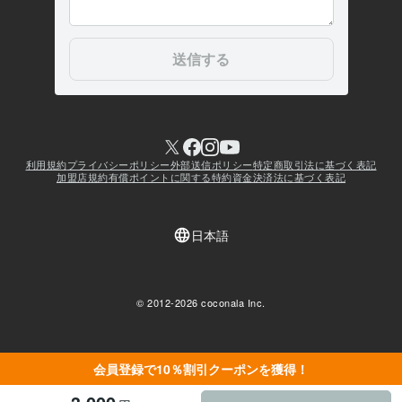
会員登録で10％割引クーポンを獲得！