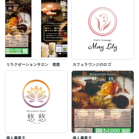
リラクゼーションサロン 悠悠
カフェラウンジのロゴ
個人事業主
個人事業主