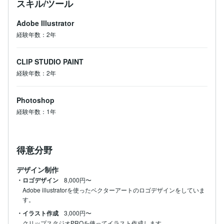
スキル/ツール
Adobe Illustrator
経験年数：2年
CLIP STUDIO PAINT
経験年数：2年
Photoshop
経験年数：1年
得意分野
デザイン制作
・ロゴデザイン
8,000円〜
Adobe illustratorを使ったベクターアートのロゴデザインをしていま
す。
・イラスト作成
3,000円〜
クリップスタジオPROを使ってイラスト作成します。