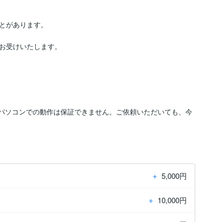
とがあります。

お受けいたします。

載したパソコンでの動作は保証できません。ご依頼いただいても、今
＋
5,000円
＋
10,000円