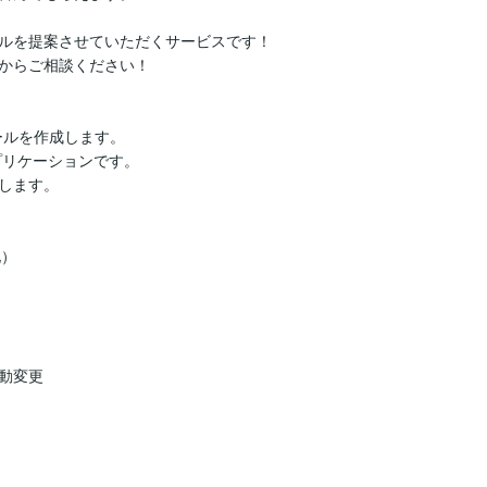
ルを提案させていただくサービスです！

からご相談ください！

ルを作成します。

アプリケーションです。

します。

）

変更
