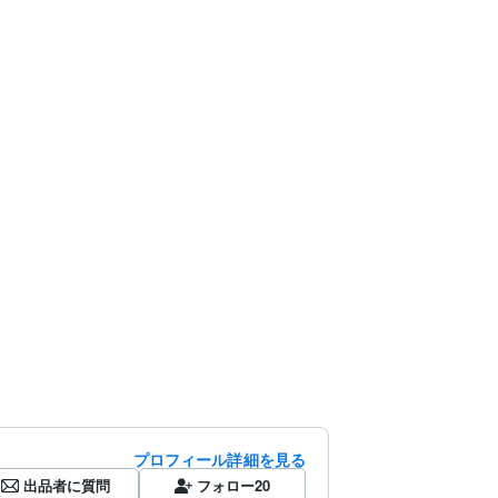
プロフィール詳細を見る
出品者に質問
フォロー
20