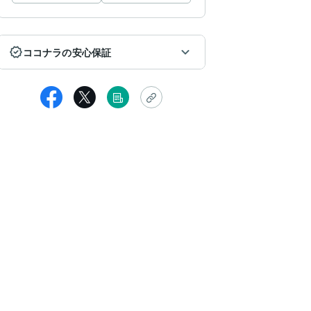
ココナラの安心保証