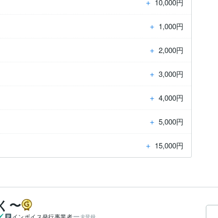
＋
10,000円
＋
1,000円
＋
2,000円
＋
3,000円
＋
4,000円
＋
5,000円
＋
15,000円
ちく〜
インボイス発行事業者
未登録