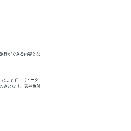
旅行ができる内容とな
いたします。（トーク
のみとなり、表や色付