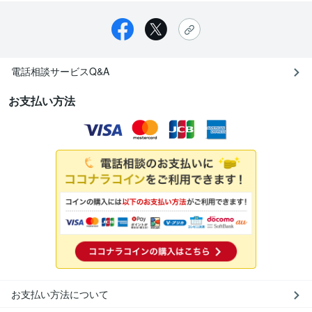
電話相談サービスQ&A
お支払い方法
お支払い方法について