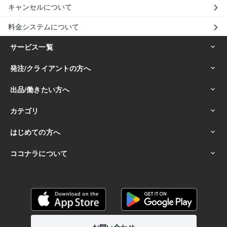
キャンセルについて
料金システムについて