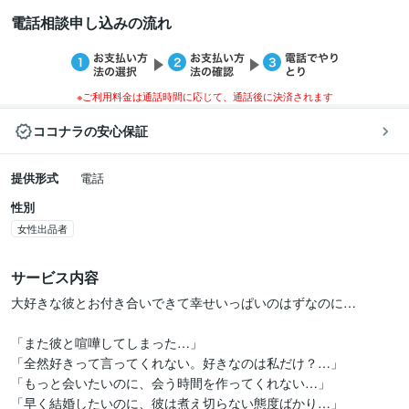
電話相談申し込みの流れ
※ご利用料金は通話時間に応じて、通話後に決済されます
ココナラの安心保証
提供形式
電話
性別
女性出品者
サービス内容
大好きな彼とお付き合いできて幸せいっぱいのはずなのに…

「また彼と喧嘩してしまった…」

「全然好きって言ってくれない。好きなのは私だけ？…」

「もっと会いたいのに、会う時間を作ってくれない…」

「早く結婚したいのに、彼は煮え切らない態度ばかり…」
