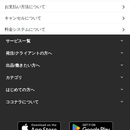
お支払い方法について
キャンセルについて
料金システムについて