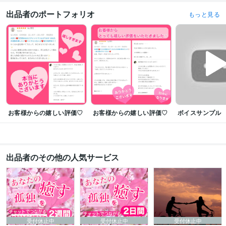
出品者のポートフォリオ
もっと見る
お客様からの嬉しい評価♡
お客様からの嬉しい評価♡
ボイスサンプル
出品者のその他の人気サービス
受付休止中
受付休止中
受付休止中