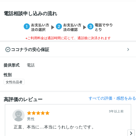
電話相談申し込みの流れ
※ご利用料金は通話時間に応じて、通話後に決済されます
ココナラの安心保証
提供形式
電話
性別
女性出品者
すべての評価・感想をみる
高評価のレビュー
3年以上前
男性
正直、本当に…本当にうれしかったです。