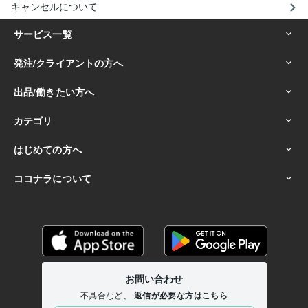
キャンセルについて