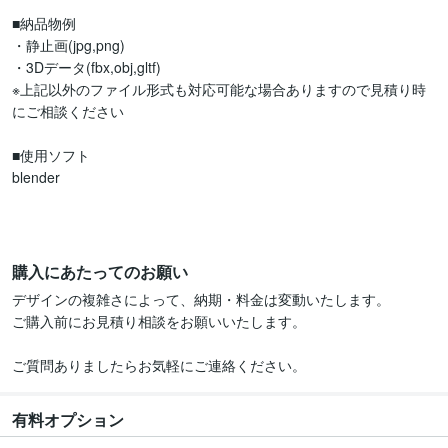
■納品物例

・静止画(jpg,png)

・3Dデータ(fbx,obj,gltf)

※上記以外のファイル形式も対応可能な場合ありますので見積り時
にご相談ください

■使用ソフト

blender

購入にあたってのお願い
デザインの複雑さによって、納期・料金は変動いたします。

ご購入前にお見積り相談をお願いいたします。

ご質問ありましたらお気軽にご連絡ください。
有料オプション