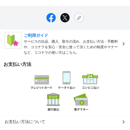
ご利用ガイド
サービスの出品、購入、取引の流れ、お支払い方法・手数料
や、ココナラを安心・安全に使って頂くための制度やマナー
など、ココナラの使い方はこちら。
お支払い方法
お支払い方法について