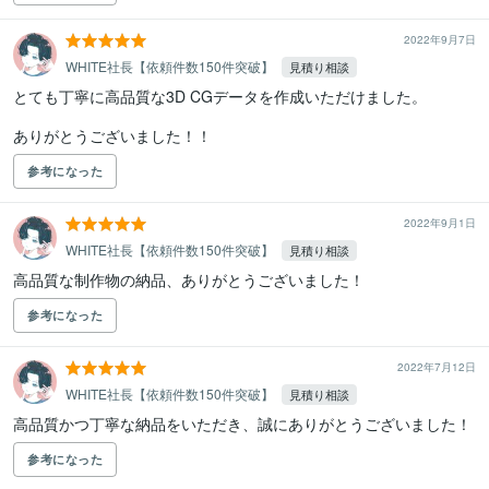
2022年9月7日
WHITE社長【依頼件数150件突破】
見積り相談
とても丁寧に高品質な3D CGデータを作成いただけました。

ありがとうございました！！
参考になった
2022年9月1日
WHITE社長【依頼件数150件突破】
見積り相談
高品質な制作物の納品、ありがとうございました！
参考になった
2022年7月12日
WHITE社長【依頼件数150件突破】
見積り相談
高品質かつ丁寧な納品をいただき、誠にありがとうございました！
参考になった