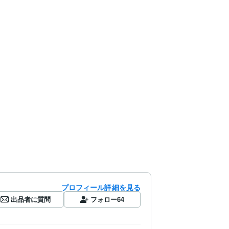
プロフィール詳細を見る
出品者に質問
フォロー
64