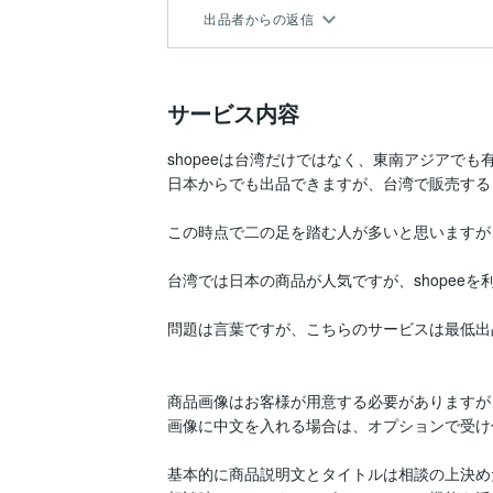
出品者からの返信
サービス内容
shopeeは台湾だけではなく、東南アジアでも有
日本からでも出品できますが、台湾で販売する
この時点で二の足を踏む人が多いと思いますが
台湾では日本の商品が人気ですが、shopee
問題は言葉ですが、こちらのサービスは最低出
商品画像はお客様が用意する必要がありますが
画像に中文を入れる場合は、オプションで受け
基本的に商品説明文とタイトルは相談の上決め