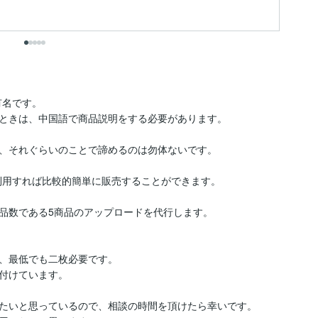
出
名です。

ときは、中国語で商品説明をする必要があります。

、それぐらいのことで諦めるのは勿体ないです。

を利用すれば比較的簡単に販売することができます。

品数である5商品のアップロードを代行します。

、最低でも二枚必要です。

付けています。

たいと思っているので、相談の時間を頂けたら幸いです。
