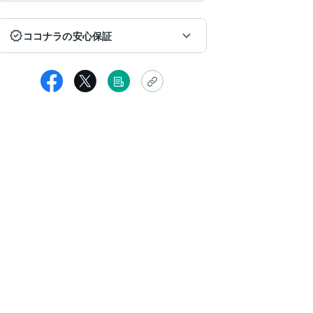
ココナラの安心保証