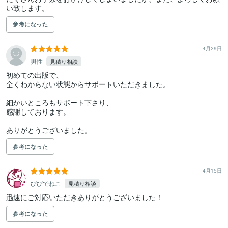
い致します。
参考になった
4月29日
男性
見積り相談
初めての出版で、

全くわからない状態からサポートいただきました。

細かいところもサポート下さり、

感謝しております。

ありがとうございました。
参考になった
4月15日
びびでねこ
見積り相談
迅速にご対応いただきありがとうございました！
参考になった