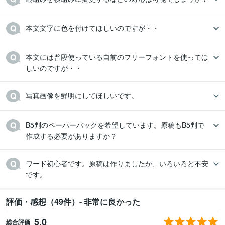
本文文字に色を付けてほしいのですが・・
本文には普段使っている自前のフリーフォントを使ってほ
しいのですが・・
写真画像を鮮明にしてほしいです。
B5判のペーパーバックを希望しています。原稿もB5判で
作成する必要がありますか？
ワード初心者です。原稿は作りましたが、いろいろと不安
です。
評価・感想（49件）- 非常に良かった
5.0
総合評価