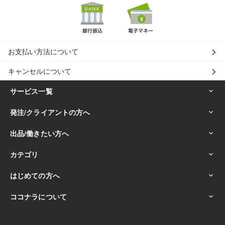
お支払い方法について
キャンセルについて