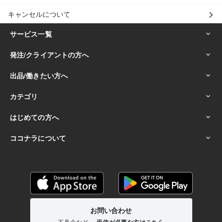
キャンセルについて