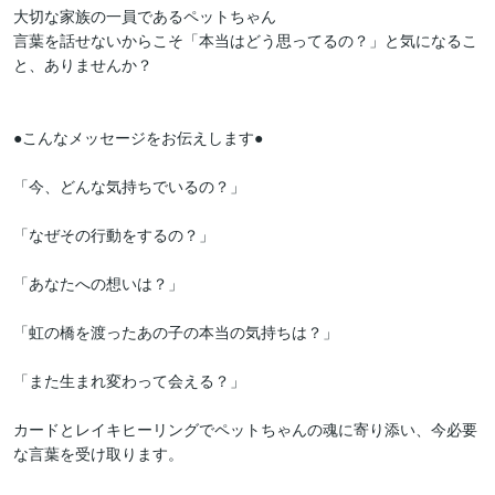
大切な家族の一員であるペットちゃん

言葉を話せないからこそ「本当はどう思ってるの？」と気になるこ
と、ありませんか？

●こんなメッセージをお伝えします●

「今、どんな気持ちでいるの？」

「なぜその行動をするの？」

「あなたへの想いは？」

「虹の橋を渡ったあの子の本当の気持ちは？」

「また生まれ変わって会える？」

カードとレイキヒーリングでペットちゃんの魂に寄り添い、今必要
な言葉を受け取ります。
