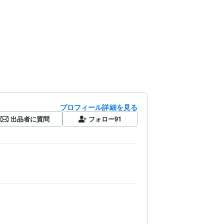
プロフィール詳細を見る
出品者に質問
フォロー
91