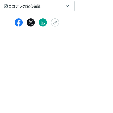
ココナラの安心保証