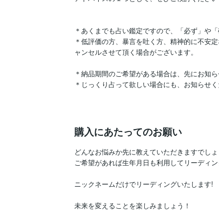
＊あくまでも占い鑑定ですので、「必ず」や「
＊低評価の方、暴言を吐く方、精神的に不安定
ャンセルさせて頂く場合がございます。

＊納品期間のご希望がある場合は、先にお知ら
＊じっくり占って欲しい場合にも、お知らせく
購入にあたってのお願い
どんなお悩みか先に教えていただきますでしょう
ご希望があれば生年月日も利用してリーディン
ニックネームだけでリーディングいたします!

未来を変えることを楽しみましょう！
