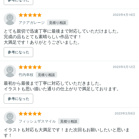
2023年4月18日
アクアガレージ
見積り相談
とても親切で迅速丁寧に最後まで対応していただけました。

完成の品もとても素晴らしい作品です！

大満足です！ありがとうございました。
参考になった
2023年3月12日
竹内幸枝
見積り相談
最初から最後まで丁寧に対応していただきました。

イラストも思い描いた通りの仕上がりで満足しております。
参考になった
2023年3月8日
フィッシュザスマイル
見積り相談
イラストも対応も大満足です！また次回もお願いしたいと思いま
す！