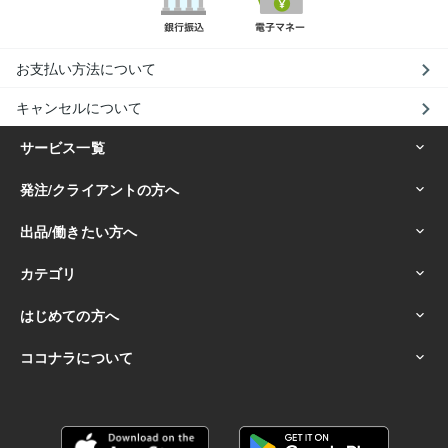
お支払い方法について
キャンセルについて