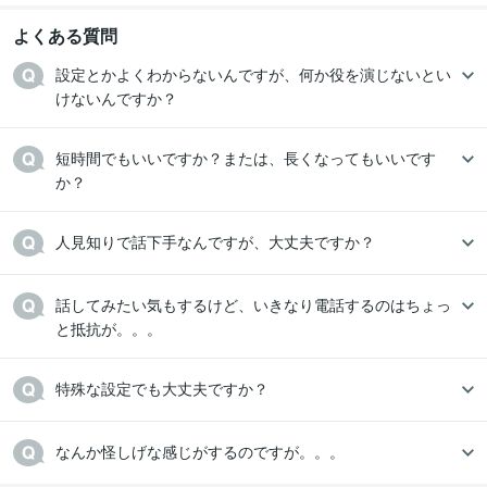
よくある質問
設定とかよくわからないんですが、何か役を演じないとい
けないんですか？
短時間でもいいですか？または、長くなってもいいです
か？
人見知りで話下手なんですが、大丈夫ですか？
話してみたい気もするけど、いきなり電話するのはちょっ
と抵抗が。。。
特殊な設定でも大丈夫ですか？
なんか怪しげな感じがするのですが。。。