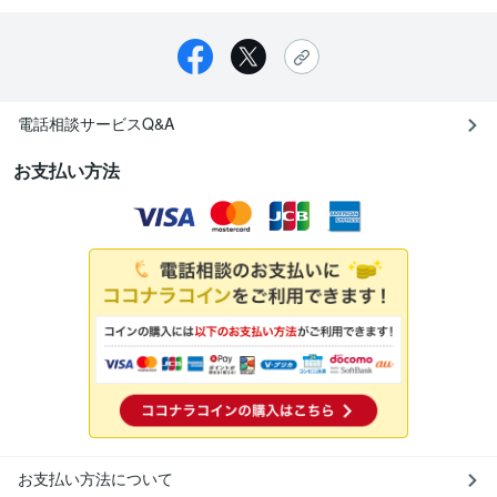
電話相談サービスQ&A
お支払い方法
お支払い方法について