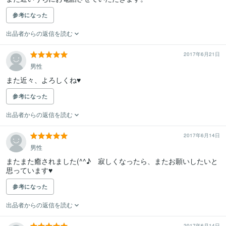
参考になった
出品者からの返信を読む
2017年6月21日
男性
また近々、よろしくね♥
参考になった
出品者からの返信を読む
2017年6月14日
男性
またまた癒されました(^^♪　寂しくなったら、またお願いしたいと
思っています♥
参考になった
出品者からの返信を読む
2017年6月14日