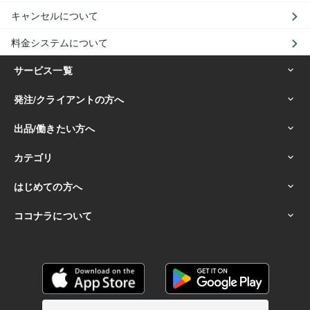
キャンセルについて
料金システムについて