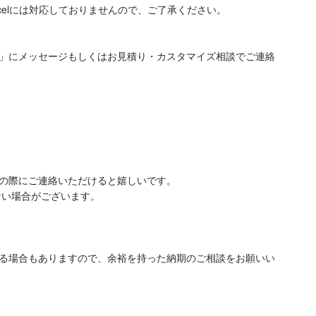
Excelには対応しておりませんので、ご了承ください。

」にメッセージもしくはお見積り・カスタマイズ相談でご連絡
の際にご連絡いただけると嬉しいです。

い場合がございます。

る場合もありますので、余裕を持った納期のご相談をお願いい