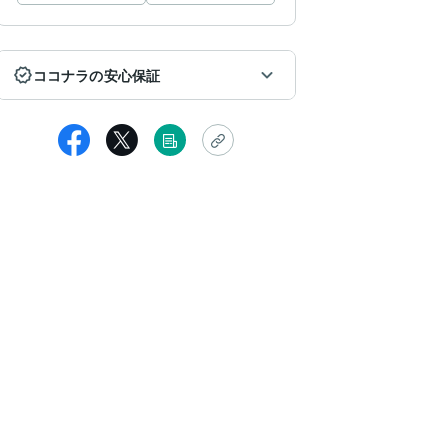
ココナラの安心保証