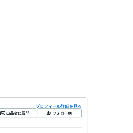
プロフィール詳細を見る
出品者に質問
フォロー
80