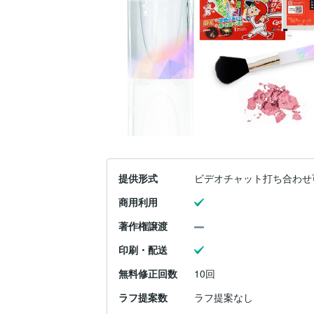
提供形式
ビデオチャット打ち合わせ
商用利用
著作権譲渡
印刷・配送
無料修正回数
10回
ラフ提案数
ラフ提案なし