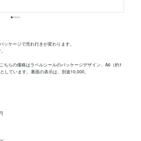
パッケージで売れ行きが変わります。

。

こちらの価格はラベルシールのパッケージデザイン、A6（約1
としています。裏面の表示は、別途10,000。




