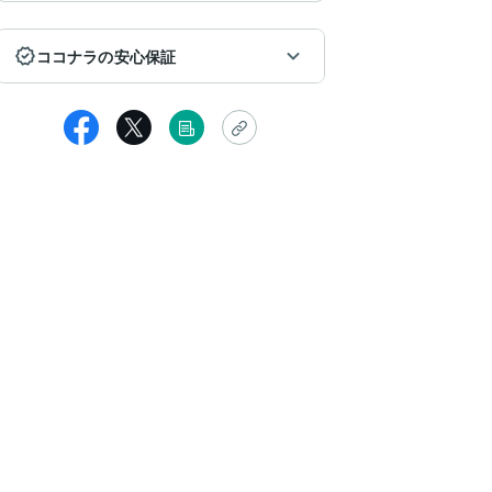
ココナラの安心保証