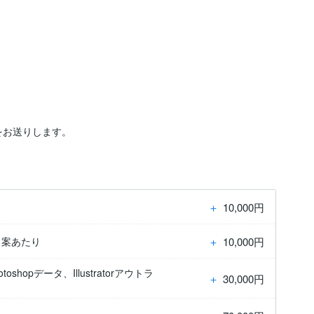
＋
10,000円
＋
10,000円
1案あたり
opデータ、Illustratorアウトラ
＋
30,000円