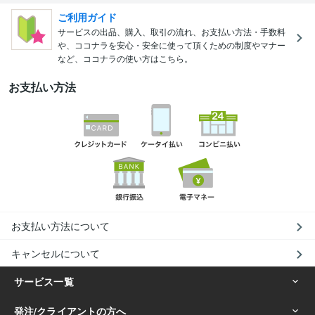
ご利用ガイド
サービスの出品、購入、取引の流れ、お支払い方法・手数料
や、ココナラを安心・安全に使って頂くための制度やマナー
など、ココナラの使い方はこちら。
お支払い方法
お支払い方法について
キャンセルについて