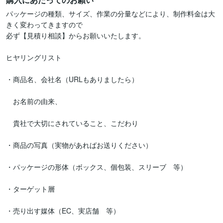
パッケージの種類、サイズ、作業の分量などにより、制作料金は大
きく変わってきますので

必ず【見積り相談】からお願いいたします。

ヒヤリングリスト

・商品名、会社名（URLもありましたら）

　お名前の由来、

　貴社で大切にされていること、こだわり

・商品の写真（実物があればお送りください）

・パッケージの形体（ボックス、個包装、スリーブ　等）

・ターゲット層

・売り出す媒体（EC、実店舗　等）
