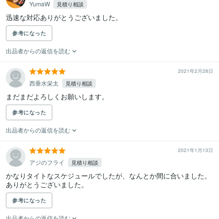
YumaW
見積り相談
迅速な対応ありがとうございました。
参考になった
出品者からの返信を読む
2021年2月28日
西垂水栄太
見積り相談
参考になった
出品者からの返信を読む
2021年1月13日
アジのフライ
見積り相談
かなりタイトなスケジュールでしたが、なんとか間に合いました。
ありがとうございました。
参考になった
出品者からの返信を読む