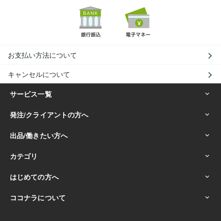
お支払い方法について
キャンセルについて