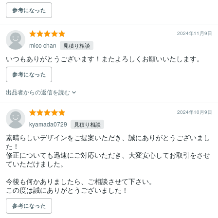
参考になった
2024年11月9日
mico chan
見積り相談
いつもありがとうございます！またよろしくお願いいたします。
参考になった
出品者からの返信を読む
2024年10月9日
kyamada0729
見積り相談
素晴らしいデザインをご提案いただき、誠にありがとうございまし
た！

修正についても迅速にご対応いただき、大変安心してお取引をさせ
ていただけました。

今後も何かありましたら、ご相談させて下さい。

この度は誠にありがとうございました！
参考になった