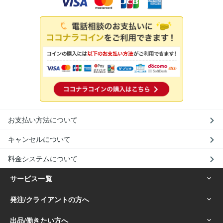
お支払い方法について
キャンセルについて
料金システムについて