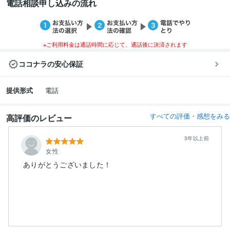
電話相談申し込みの流れ
※ご利用料金は通話時間に応じて、通話後に決済されます
ココナラの安心保証
提供形式
電話
すべての評価・感想をみる
高評価のレビュー
3年以上前
女性
ありがとうございました！