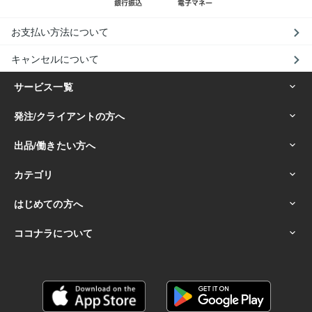
お支払い方法について
キャンセルについて