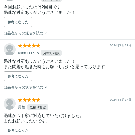
今回お願いしたのは2回目です

迅速な対応ありがとうございました！
参考になった
出品者からの返信を読む
2024年8月28日
kana111515
見積り相談
迅速な対応ありがとうございました！

また問題が起きた時もお願いしたいと思っております
参考になった
出品者からの返信を読む
2024年8月27日
男性
見積り相談
迅速かつ丁寧に対応していただけました。

またお願いしたいです。
参考になった