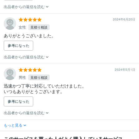
出品者からの返信を読む
2024年6月20日
女性
見積り相談
ありがとうございました。
参考になった
出品者からの返信を読む
2024年5月1日
男性
見積り相談
迅速かつ丁寧に対応していただけました。

いつもありがとうございます。
参考になった
出品者からの返信を読む
もっと見る
このサービスを買った人がよく購入しているサービス