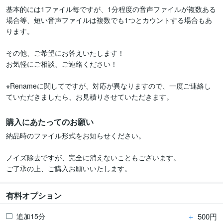
基本的には1ファイル毎ですが、1分程度の音声ファイルが複数ある
場合等、短い音声ファイルは複数でも1つとカウントする場合もあ
ります。

その他、ご希望にお答えいたします！

お気軽にご相談、ご連絡ください！

※Renameに関してですが、対応が異なりますので、一度ご連絡し
ていただきましたら、お見積りさせていただきます。
購入にあたってのお願い
納品時のファイル形式をお知らせください。

ノイズ除去ですが、完全に消えないこともございます。

ご了承の上、ご購入お願いいたします。
有料オプション
＋
500円
追加15分