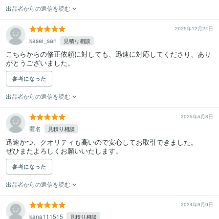
出品者からの返信を読む
2025年12月24日
kasei_san
見積り相談
こちらからの修正依頼に対しても、迅速に対応してくださり、あり
がとうございました。
参考になった
出品者からの返信を読む
2025年5月8日
匿名
見積り相談
迅速かつ、クオリティも高いので安心してお取引できました。

ぜひまたよろしくお願いいたします。
参考になった
出品者からの返信を読む
2024年9月9日
kana111515
見積り相談