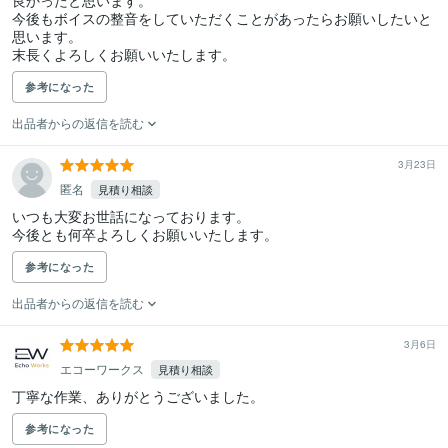
良かったと思います。

今後もボイスの整音をしていただくことがあったらお願いしたいと
思います。

末長くよろしくお願いいたします。
参考になった
出品者からの返信を読む
3月23日
匿名
見積り相談
いつも大変お世話になっております。

今後とも何卒よろしくお願いいたします。
参考になった
出品者からの返信を読む
3月6日
エコーワークス
見積り相談
参考になった