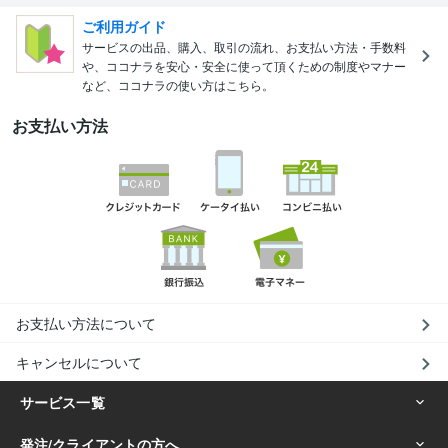
ご利用ガイド
サービスの出品、購入、取引の流れ、お支払い方法・手数料
や、ココナラを安心・安全に使って頂くための制度やマナー
など、ココナラの使い方はこちら。
お支払い方法
お支払い方法について
キャンセルについて