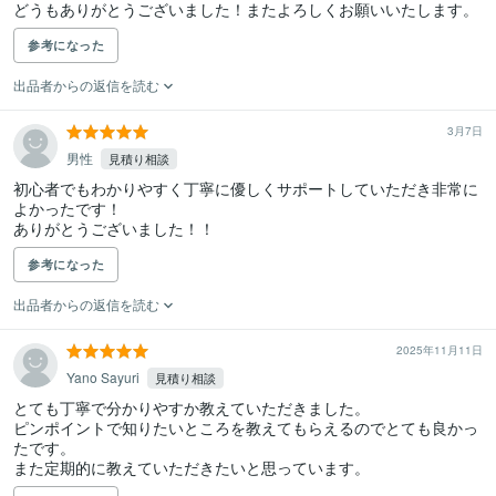
どうもありがとうございました！またよろしくお願いいたします。
参考になった
出品者からの返信を読む
3月7日
男性
見積り相談
初心者でもわかりやすく丁寧に優しくサポートしていただき非常に
よかったです！

ありがとうございました！！
参考になった
出品者からの返信を読む
2025年11月11日
Yano Sayuri
見積り相談
とても丁寧で分かりやすか教えていただきました。

ピンポイントで知りたいところを教えてもらえるのでとても良かっ
たです。
