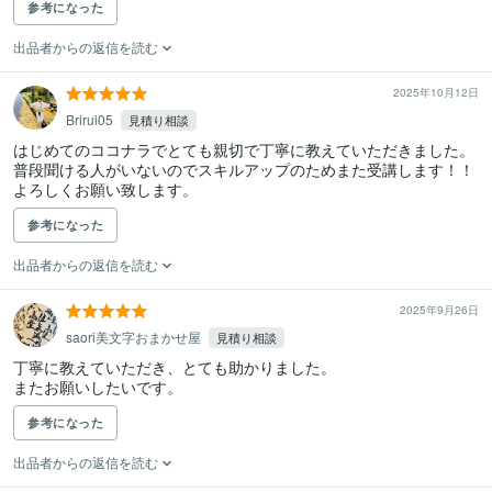
参考になった
出品者からの返信を読む
2025年10月12日
Brirui05
見積り相談
はじめてのココナラでとても親切で丁寧に教えていただきました。

普段聞ける人がいないのでスキルアップのためまた受講します！！
よろしくお願い致します。
参考になった
出品者からの返信を読む
2025年9月26日
saori美文字おまかせ屋
見積り相談
丁寧に教えていただき、とても助かりました。

またお願いしたいです。
参考になった
出品者からの返信を読む