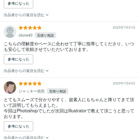
参考になった
出品者からの返信を読む
2025年7月31日
ofune40
見積り相談
こちらの理解度やペースに合わせて丁寧に指導してくださり、いつ
参考になった
出品者からの返信を読む
2025年7月24日
ジャッキー前田
見積り相談
とてもスムーズで分かりやすく、超素人にもちゃんと降りてきて頂
いて説明してもらえました。

今回はPhotoshopでしたが次回はIllustratorで教えて頂こうと思って
おります。
参考になった
出品者からの返信を読む