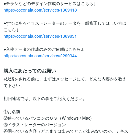
https://coconala.com/services/1369418
●すでにあるイラストレーターのデータを一部修正してほしい方は
https://coconala.com/services/1369831
https://coconala.com/services/2299344
購入にあたってのお願い
※決済をされる前に、まずはメッセージにて、どんな内容かを教え
て下さい。

初回連絡では、以下の事をご記入ください。

①お名前

②使っているパソコンのＯＳ（Windows / Mac)

③イラストレーターのバージョン

④困っている内容（どこまでは出来てどこが出来ないのか、テキス