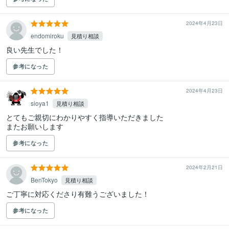
2024年4月23日
endomiroku
見積り相談
良い先生でした！
参考になった
2024年4月23日
sioya1
見積り相談
とてもご親切にわかりやすく指導いただきました

またお願いします
参考になった
2024年2月21日
BenTokyo
見積り相談
ご丁寧に対応くださり有難うございました！
参考になった