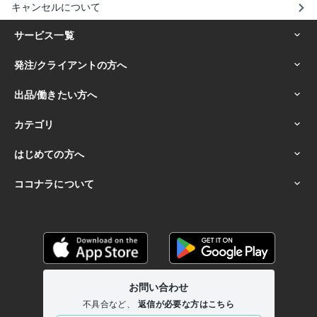
キャンセルについて