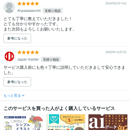
2024年2月14日
Anpaaaaanchi
見積り相談
とても丁寧に教えていただきました！

とても分かりやすかったです。

また次回もよろしくお願いいたします。
参考になった
2023年12月7日
Japan Insider
見積り相談
サービス購入前にも色々丁寧に説明していただきまして安心できま
した。
参考になった
もっと見る
このサービスを買った人がよく購入しているサービス