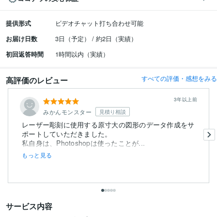
提供形式
ビデオチャット打ち合わせ可能
お届け日数
3日（予定） / 約2日（実績）
初回返答時間
1時間以内（実績）
すべての評価・感想をみる
高評価のレビュー
3年以上前
みかんモンスター
見積り相談
レーザー彫刻に使用する原寸大の図形のデータ作成をサ
ポートしていただきました。
私自身は、Photoshopは使ったことが...
もっと見る
サービス内容