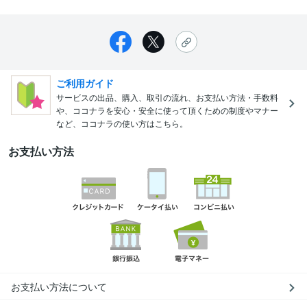
ご利用ガイド
サービスの出品、購入、取引の流れ、お支払い方法・手数料
や、ココナラを安心・安全に使って頂くための制度やマナー
など、ココナラの使い方はこちら。
お支払い方法
お支払い方法について