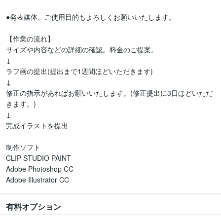
●発表媒体、ご使用目的もよろしくお願いいたします。

【作業の流れ】

サイズや内容などの詳細の確認。料金のご提案。

↓

ラフ画の提出(提出まで1週間ほどいただきます)

↓

修正の指示があればお願いいたします。(修正提出に3日ほどいただ
きます。)

↓

完成イラストを提出

制作ソフト

CLIP STUDIO PAINT

Adobe Photoshop CC

Adobe Illustrator CC
有料オプション