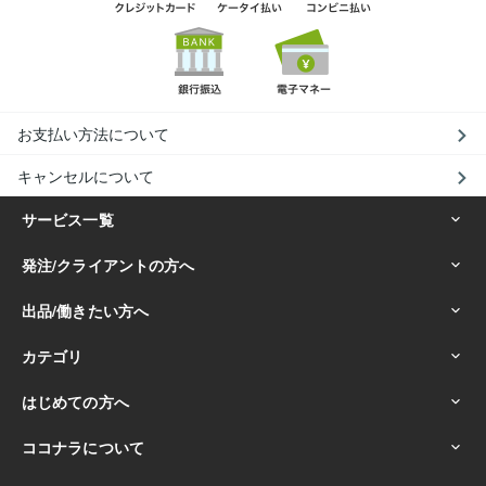
お支払い方法について
キャンセルについて