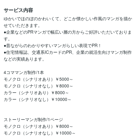
サービス内容
ゆかいでほのぼのかわいくて、どこか懐かしい作風のマンガを描か
せていただきます。

●企業などのPRマンガで幅広い層の方からご好評いただいておりま
す。

●昔ながらのわかりやすいマンガらしい表現でPR！

●住宅情報誌、交通系ICカードのPR、企業の就活生向けマンガ制作
などの実績あります。

4コママンガ制作/1本

モノクロ（シナリオあり）￥5000～

モノクロ（シナリオなし）￥8000～

カラー（シナリオあり）￥8000～

カラー（シナリオなし）￥10000～

ストーリーマンガ制作/1ページ

モノクロ（シナリオあり）￥8000～

モノクロ（シナリオなし）￥10000～
