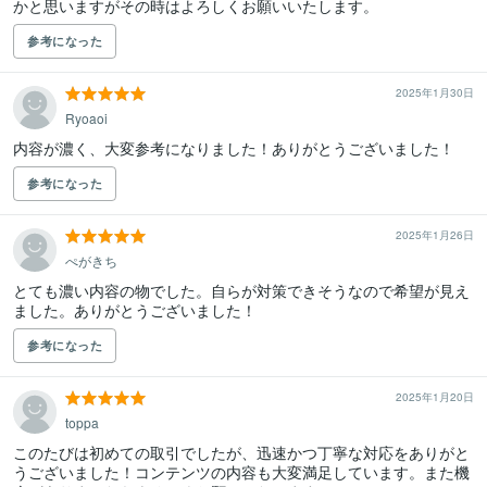
かと思いますがその時はよろしくお願いいたします。
参考になった
2025年1月30日
Ryoaoi
内容が濃く、大変参考になりました！ありがとうございました！
参考になった
2025年1月26日
ぺがきち
とても濃い内容の物でした。自らが対策できそうなので希望が見え
ました。ありがとうございました！
参考になった
2025年1月20日
toppa
このたびは初めての取引でしたが、迅速かつ丁寧な対応をありがと
うございました！コンテンツの内容も大変満足しています。また機