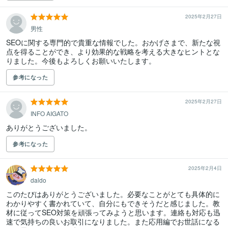
2025年2月27日
男性
SEOに関する専門的で貴重な情報でした。おかげさまで、新たな視
点を得ることができ、より効果的な戦略を考える大きなヒントとな
りました。今後もよろしくお願いいたします。
参考になった
2025年2月27日
INFO AIGATO
ありがとうございました。
参考になった
2025年2月4日
daldo
このたびはありがとうございました。必要なことがとても具体的に
わかりやすく書かれていて、自分にもできそうだと感じました。教
材に従ってSEO対策を頑張ってみようと思います。連絡も対応も迅
速で気持ちの良いお取引になりました。また応用編でお世話になる