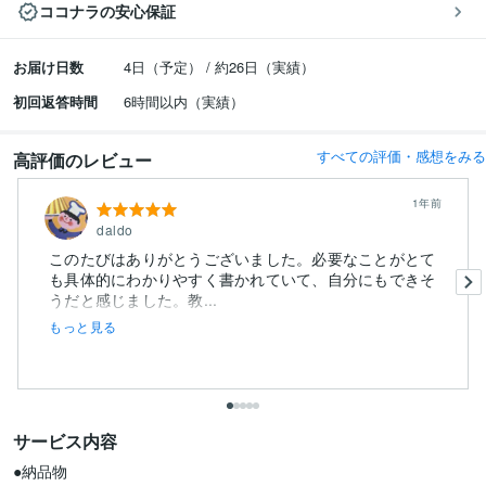
ココナラの安心保証
お届け日数
4日（予定） / 約26日（実績）
初回返答時間
6時間以内（実績）
すべての評価・感想をみる
高評価のレビュー
1年前
daldo
このたびはありがとうございました。必要なことがとて
も具体的にわかりやすく書かれていて、自分にもできそ
うだと感じました。教...
もっと見る
サービス内容
●納品物
