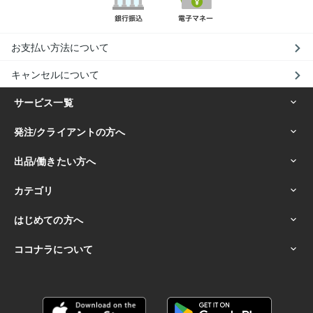
お支払い方法について
キャンセルについて