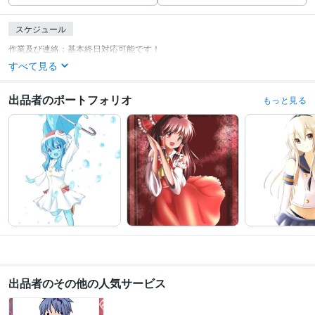
スケジュール
すべて見る
出品者のポートフォリオ
もっと見る
出品者のその他の人気サービス