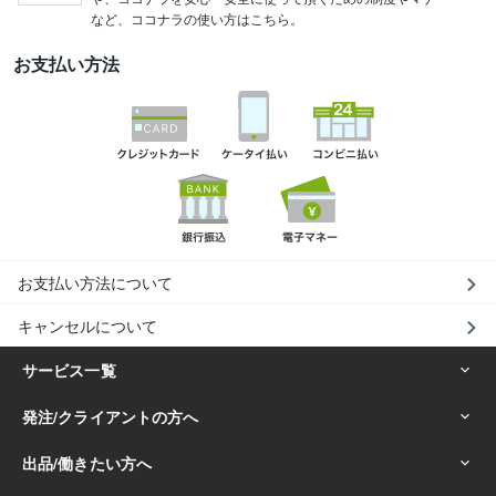
など、ココナラの使い方はこちら。
お支払い方法
お支払い方法について
キャンセルについて