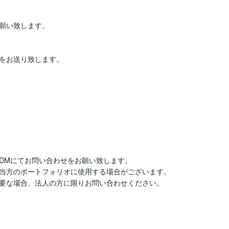
します。			

をお送り致します。

DMにてお問い合わせをお願い致します。

当方のポートフォリオに使用する場合がございます。

要な場合、法人の方に限りお問い合わせください。

	
