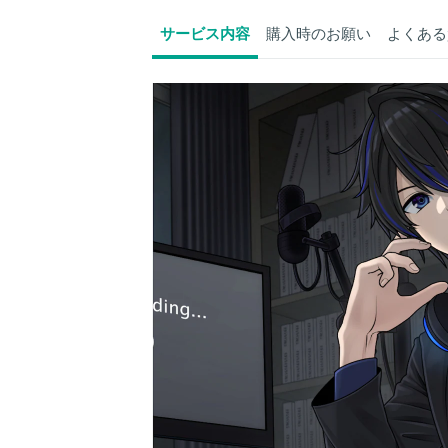
サービス内容
購入時のお願い
よくある