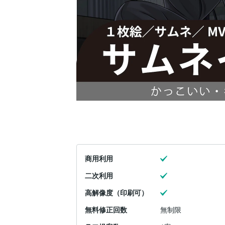
商用利用
二次利用
高解像度（印刷可）
無料修正回数
無制限