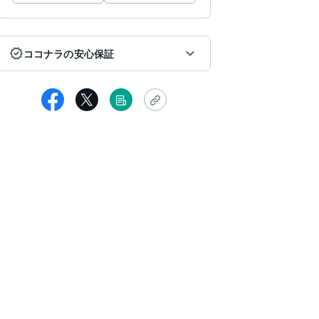
ココナラの安心保証