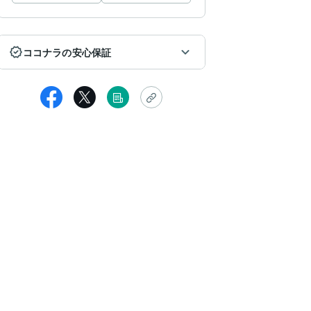
ココナラの安心保証