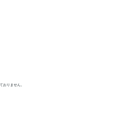
ておりません。
