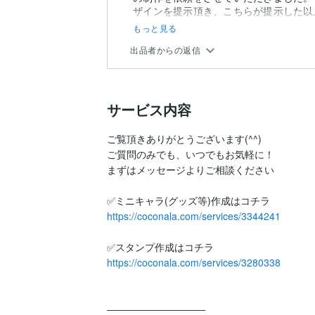
ザインを提示頂き、こちらが提示した以上
もっと見る
出品者からの返信
サービス内容
ご覧頂きありがとうございます(^^)

ご質問のみでも、いつでもお気軽に！

まずはメッセージよりご相談ください

https://coconala.com/services/3344241
https://coconala.com/services/3280338
――――――――――
