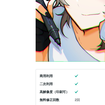
商用利用
二次利用
高解像度（印刷可）
無料修正回数
2回