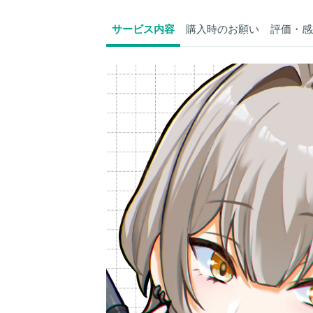
サービス内容
購入時のお願い
評価・感