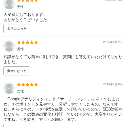
男性
大変満足しております。

ありがとうございました。
参考になった
2025年4月11日
男性
知識がなくても簡単に利用でき、質問にも答えていただけて助かり
ました。
参考になった
2024年4月30日
女性
「Googleアナリティクス」と「サーチコンソール」を１つにまと
め、そのポイントを見やすく、分析しやすくしたもの、なんです
ね。さらにそのデータ指標を厳選して頂いているので、SEO対策を
しながら、この数値の変化も検証していけるので、大変ありがたい