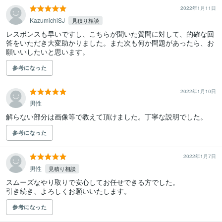
2022年1月11日
KazumichiSJ
見積り相談
レスポンスも早いですし、こちらが聞いた質問に対して、的確な回
答をいただき大変助かりました。また次も何か問題があったら、お
願いいしたいと思います。
参考になった
2022年1月10日
男性
解らない部分は画像等で教えて頂けました。丁寧な説明でした。
参考になった
2022年1月7日
男性
見積り相談
スムーズなやり取りで安心してお任せできる方でした。

引き続き、よろしくお願いいたします。
参考になった