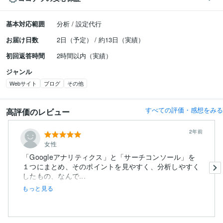
基本対応範囲
分析 / 設定代行
お届け日数
2日（予定） / 約13日（実績）
初回返答時間
2時間以内（実績）
ジャンル
Webサイト
ブログ
その他
すべての評価・感想をみる
高評価のレビュー
2年前
女性
「Googleアナリティクス」と「サーチコンソール」を
１つにまとめ、そのポイントを見やすく、分析しやすく
したもの、なんで...
もっと見る