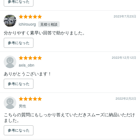
参考になった
2023年7月23日
ichirouorg
見積り相談
分かりやすく素早い回答で助かりました。
参考になった
2022年12月12日
axis_obn
ありがとうございます！
参考になった
2022年2月2日
男性
こちらの質問にもしっかり答えていただきスムーズに納品いただけ
ました。
参考になった