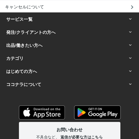
キャンセルについて