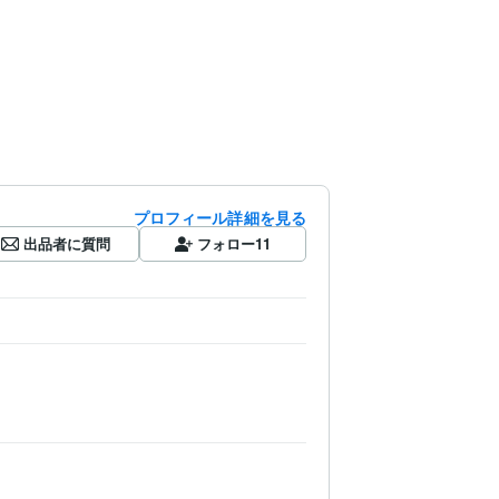
プロフィール詳細を見る
出品者に質問
フォロー
11