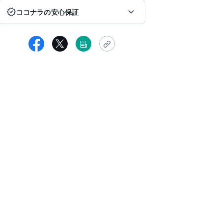
ココナラの安心保証