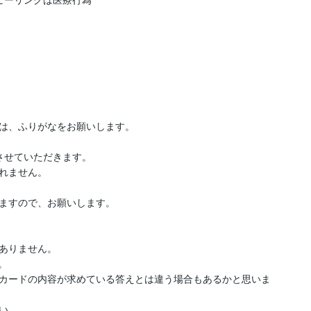
は、ふりがなをお願いします。

せていただきます。

れません。

ますので、お願いします。

ありません。



カードの内容が求めている答えとは違う場合もあるかと思いま
い。