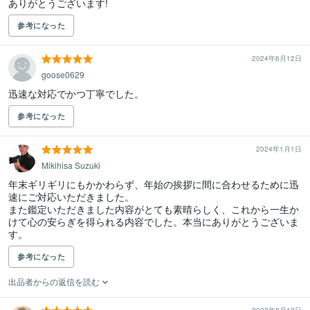
参考になった
2024年6月12日
goose0629
迅速な対応でかつ丁寧でした。
参考になった
2024年1月1日
Mikihisa Suzuki
年末ギリギリにもかかわらず、年始の挨拶に間に合わせるために迅
速にご対応いただきました。

また鑑定いただきました内容がとても素晴らしく、これから一生か
けて心の安らぎを得られる内容でした。本当にありがとうございま
す。
参考になった
出品者からの返信を読む