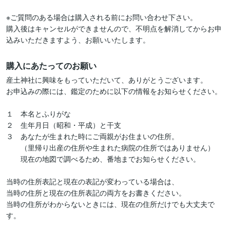
※ご質問のある場合は購入される前にお問い合わせ下さい。

購入後はキャンセルができませんので、不明点を解消してからお申
購入にあたってのお願い
産土神社に興味をもっていただいて、ありがとうございます。

お申込みの際には、鑑定のために以下の情報をお知らせください。

１　本名とふりがな

２　生年月日（昭和・平成）と干支

３　あなたが生まれた時にご両親がお住まいの住所。

　　（里帰り出産の住所や生まれた病院の住所ではありません）

　　現在の地図で調べるため、番地までお知らせください。

当時の住所表記と現在の表記が変わっている場合は、

当時の住所と現在の住所表記の両方をお書きください。

当時の住所がわからないときには、現在の住所だけでも大丈夫で
す。
