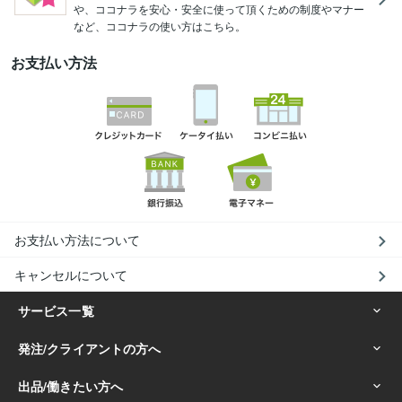
や、ココナラを安心・安全に使って頂くための制度やマナー
など、ココナラの使い方はこちら。
お支払い方法
お支払い方法について
キャンセルについて