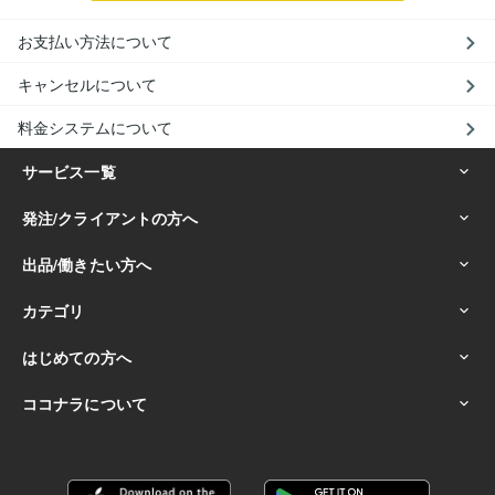
お支払い方法について
キャンセルについて
料金システムについて