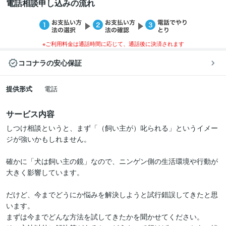
電話相談申し込みの流れ
※ご利用料金は通話時間に応じて、通話後に決済されます
ココナラの安心保証
提供形式
電話
サービス内容
しつけ相談というと、まず「（飼い主が）叱られる」というイメー
ジが強いかもしれません。

確かに「犬は飼い主の鏡」なので、ニンゲン側の生活環境や行動が
大きく影響しています。

だけど、今までどうにか悩みを解決しようと試行錯誤してきたと思
います。

まずは今までどんな方法を試してきたかを聞かせてください。
