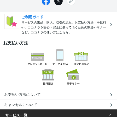
ご利用ガイド
サービスの出品、購入、取引の流れ、お支払い方法・手数料
や、ココナラを安心・安全に使って頂くための制度やマナー
など、ココナラの使い方はこちら。
お支払い方法
お支払い方法について
キャンセルについて