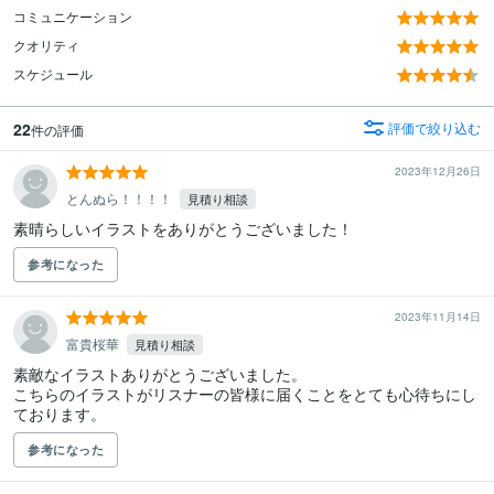
コミュニケーション
クオリティ
スケジュール
22
評価で絞り込む
件の評価
2023年12月26日
とんぬら！！！！
見積り相談
参考になった
2023年11月14日
富貴桜華
見積り相談
素敵なイラストありがとうございました。

こちらのイラストがリスナーの皆様に届くことをとても心待ちにし
ております。
参考になった